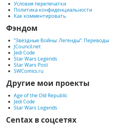
Условия перепечатки
Политика конфиденциальности
Как комментировать
Фэндом
"Звёздные Войны: Легенды". Переводы
JCouncil.net
Jedi Code
Star Wars Legends
Star Wars Post
SWComics.ru
Другие мои проекты
Age of the Old Republic
Jedi Code
Star Wars Legends
Centax в соцсетях