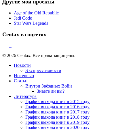
Другие мои проекты
Age of the Old Republic
Jedi Code
Star Wars Legends
Centax в соцсетях
© 2026 Centax. Все права защищены.
Новости
Экспресс-новости
Интервью
Статьи
Внутри Звёздных Войн
Знаете ли вы?
Литература
График выхода книг в 2015 году
График выхода книг в 2016 году
График выхода книг в 2017 году
График выхода книг в 2018 году
График выхода книг в 2019 году
График выхода книг в 2020 году