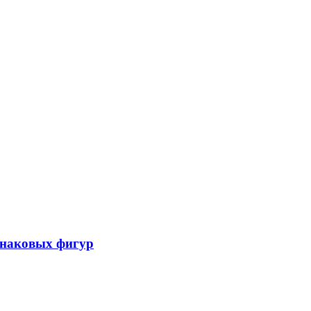
 знаковых фигур