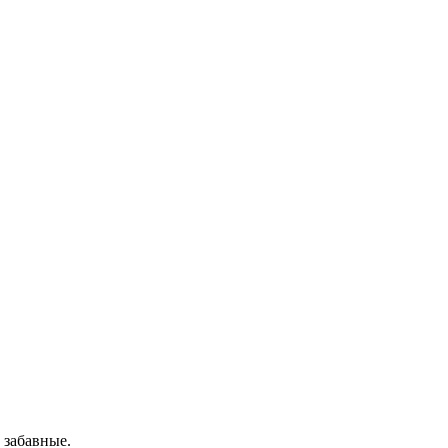
 забавные.